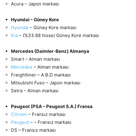
Acura – Japon markası
Hyundai – Güney Kore
Hyundai
– Güney Kore markası
Kia
– (%33.88 hisse) Güney Kore markası
Mercedes (Daimler-Benz) Almanya
Smart – Alman markası
Mercedes
– Alman markası
Freightliner – A.B.D markası
Mitsubishi Fuso – Japon markası
Setra – Alman markası
Peugeot (PSA – Peugeot S.A.) Fransa
Citroen
– Fransız markası
Peugeot
– – Fransız markası
DS – Fransız markası