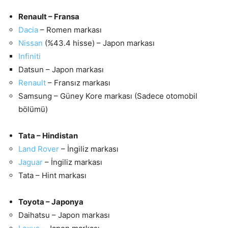
Renault – Fransa
Dacia
– Romen markası
Nissan
(%43.4 hisse) – Japon markası
Infiniti
Datsun – Japon markası
Renault
– Fransız markası
Samsung – Güney Kore markası (Sadece otomobil
bölümü)
Tata – Hindistan
Land Rover
– İngiliz markası
Jaguar
– İngiliz markası
Tata – Hint markası
Toyota – Japonya
Daihatsu – Japon markası