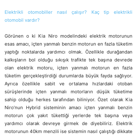
Elektrikli otomobiller nasıl çalışır? Kaç tip elektrikli
otomobil vardır?
Görünen o ki Kia Niro modelindeki elektrik motorunun
esas amacı, içten yanmalı benzin motorun en fazla tüketim
yaptığı noktalarda yardımcı olmak. Özellikle durağandan
kalkışların bol olduğu sıkışık trafikte tek başına devrede
olan elektrik motoru, içten yanmalı motorun en fazla
tüketim gerçekleştirdiği durumlarda büyük fayda sağlıyor.
Ayrıca özellikle sabit ve ortalama hızlardaki otoban
sürüşlerinde içten yanmalı motorların düşük tüketime
sahip olduğu herkes tarafından biliniyor. Özet olarak Kia
Niro’nun Hybrid sisteminin amacı içten yanmalı benzin
motorun çok yakıt tükettiği yerlerde tek başına veya
yardımcı olarak devreye girmek de diyebiliriz. Elektrik
motorunun 40km menzili ise sistemin nasıl çalıştığı dikkate