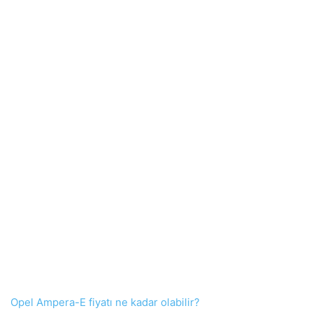
Opel Ampera-E fiyatı ne kadar olabilir?