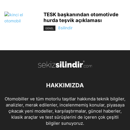
TESK başkanından otomotivde
hurda teşvik açıklaması
8silindir
GENEL
HAKKIMIZDA
Otomobiller ve tüm motorlu taşıtlar hakkında teknik bilgiler,
analizler, merak edilenler, incelenmemiş konular, piyasaya
çıkacak yeni modeller, karşılaştırmalar, güncel haberler,
klasik araçlar ve test sürüşlerini de içeren çok çeşitli
bilgiler sunuyoruz.