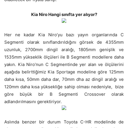
Kia Niro Hangi sınıfta yer alıyor?
Her ne kadar Kia Niro’yu bazı yayın organlarında C
Segmenti olarak sınıflandırıldığını görsek de 4355mm
uzunluk, 2700mm dingil aralığı, 1805mm genişlik ve
1535mm yükseklik ölçüleri ile B Segmenti modellere daha
yakın. Kia Niro’nun C Segmentinde yer alan ve ölçülerini
aşağıda belirttiğimiz Kia Sportage modeline göre 125mm
daha kısa, 50mm daha dar, 70mm dha az dingil aralığı ve
120mm daha kısa yüksekliğe sahip olması nedeniyle, bize
göre büyük bir B Segmenti Crossover olarak
adlandırılmasını gerektiriyor.
Aslında benzer bir durum Toyota C-HR modelinde de