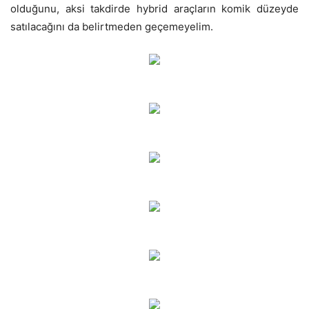
olduğunu, aksi takdirde hybrid araçların komik düzeyde
satılacağını da belirtmeden geçemeyelim.