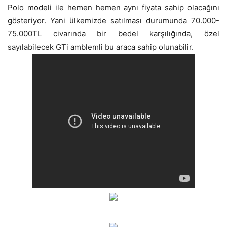
Polo modeli ile hemen hemen aynı fiyata sahip olacağını
gösteriyor. Yani ülkemizde satılması durumunda 70.000-
75.000TL civarında bir bedel karşılığında, özel
sayılabilecek GTi amblemli bu araca sahip olunabilir.