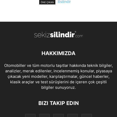
8silindir
ÖNE ÇIKAN
HAKKIMIZDA
Otomobiller ve tüm motorlu taşıtlar hakkında teknik bilgiler,
analizler, merak edilenler, incelenmemiş konular, piyasaya
çıkacak yeni modeller, karşılaştırmalar, güncel haberler,
klasik araçlar ve test sürüşlerini de içeren çok çeşitli
bilgiler sunuyoruz.
BIZI TAKIP EDIN