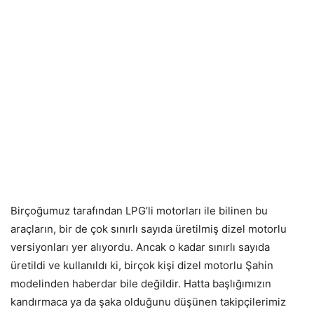
Birçoğumuz tarafından LPG’li motorları ile bilinen bu
araçların, bir de çok sınırlı sayıda üretilmiş dizel motorlu
versiyonları yer alıyordu. Ancak o kadar sınırlı sayıda
üretildi ve kullanıldı ki, birçok kişi dizel motorlu Şahin
modelinden haberdar bile değildir. Hatta başlığımızın
kandırmaca ya da şaka olduğunu düşünen takipçilerimiz