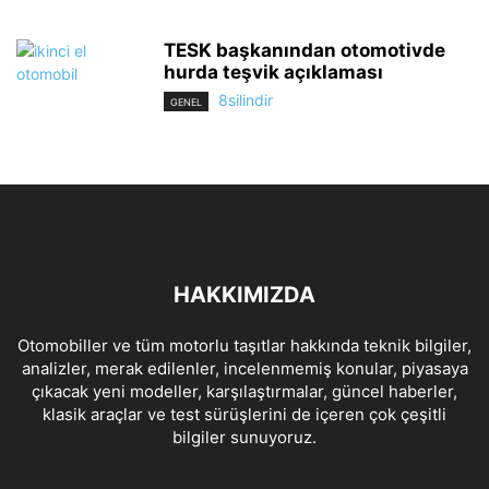
TESK başkanından otomotivde
hurda teşvik açıklaması
8silindir
GENEL
HAKKIMIZDA
Otomobiller ve tüm motorlu taşıtlar hakkında teknik bilgiler,
analizler, merak edilenler, incelenmemiş konular, piyasaya
çıkacak yeni modeller, karşılaştırmalar, güncel haberler,
klasik araçlar ve test sürüşlerini de içeren çok çeşitli
bilgiler sunuyoruz.