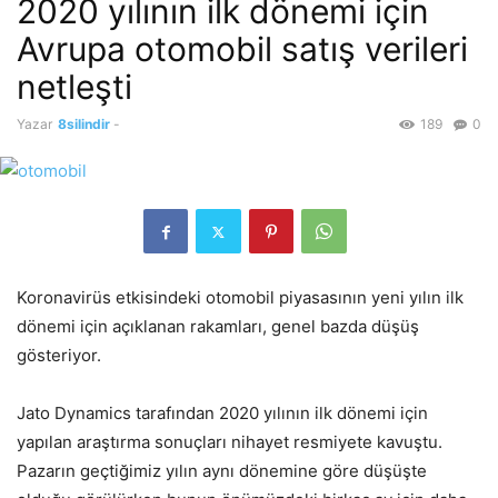
2020 yılının ilk dönemi için
Avrupa otomobil satış verileri
netleşti
Yazar
8silindir
-
189
0
Koronavirüs etkisindeki otomobil piyasasının yeni yılın ilk
dönemi için açıklanan rakamları, genel bazda düşüş
gösteriyor.
Jato Dynamics tarafından 2020 yılının ilk dönemi için
yapılan araştırma sonuçları nihayet resmiyete kavuştu.
Pazarın geçtiğimiz yılın aynı dönemine göre düşüşte