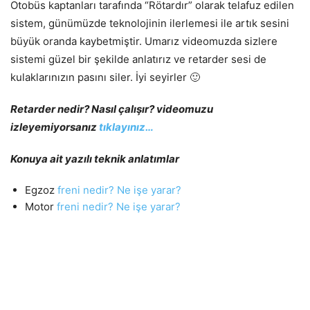
Otobüs kaptanları tarafında “Rötardır” olarak telafuz edilen
sistem, günümüzde teknolojinin ilerlemesi ile artık sesini
büyük oranda kaybetmiştir. Umarız videomuzda sizlere
sistemi güzel bir şekilde anlatırız ve retarder sesi de
kulaklarınızın pasını siler. İyi seyirler 🙂
Retarder nedir? Nasıl çalışır? videomuzu
izleyemiyorsanız
tıklayınız…
Konuya ait yazılı teknik anlatımlar
Egzoz
freni nedir? Ne işe yarar?
Motor
freni nedir? Ne işe yarar?