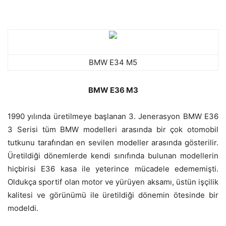
BMW E34 M5
BMW E36 M3
1990 yılında üretilmeye başlanan 3. Jenerasyon BMW E36
3 Serisi tüm BMW modelleri arasında bir çok otomobil
tutkunu tarafından en sevilen modeller arasında gösterilir.
Üretildiği dönemlerde kendi sınıfında bulunan modellerin
hiçbirisi E36 kasa ile yeterince mücadele edememişti.
Oldukça sportif olan motor ve yürüyen aksamı, üstün işçilik
kalitesi ve görünümü ile üretildiği dönemin ötesinde bir
modeldi.