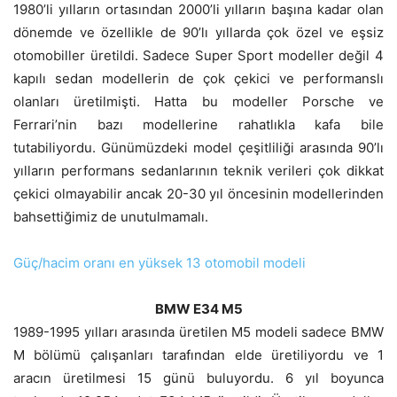
1980’li yılların ortasından 2000’li yılların başına kadar olan
dönemde ve özellikle de 90’lı yıllarda çok özel ve eşsiz
otomobiller üretildi. Sadece Super Sport modeller değil 4
kapılı sedan modellerin de çok çekici ve performanslı
olanları üretilmişti. Hatta bu modeller Porsche ve
Ferrari’nin bazı modellerine rahatlıkla kafa bile
tutabiliyordu. Günümüzdeki model çeşitliliği arasında 90’lı
yılların performans sedanlarının teknik verileri çok dikkat
çekici olmayabilir ancak 20-30 yıl öncesinin modellerinden
bahsettiğimiz de unutulmamalı.
Güç/hacim oranı en yüksek 13 otomobil modeli
BMW E34 M5
1989-1995 yılları arasında üretilen M5 modeli sadece BMW
M bölümü çalışanları tarafından elde üretiliyordu ve 1
aracın üretilmesi 15 günü buluyordu. 6 yıl boyunca