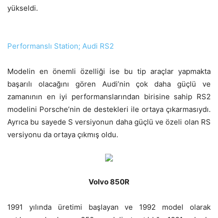
yükseldi.
Performanslı Station; Audi RS2
Modelin en önemli özelliği ise bu tip araçlar yapmakta
başarılı olacağını gören Audi’nin çok daha güçlü ve
zamanının en iyi performanslarından birisine sahip RS2
modelini Porsche’nin de destekleri ile ortaya çıkarmasıydı.
Ayrıca bu sayede S versiyonun daha güçlü ve özeli olan RS
versiyonu da ortaya çıkmış oldu.
Volvo 850R
1991 yılında üretimi başlayan ve 1992 model olarak