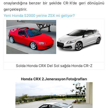
onaylandığına benzer bir şekilde CR-X’de geri dönüşünü
gerçekleştirir.
Yeni Honda S2000 yerine ZSX mi geliyor?
Solda Honda CRX Del Sol sağda Honda CR-Z
Honda CRX 2.Jenerasyon Fotoğrafları