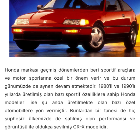
Honda markası geçmiş dönemlerden beri sportif araçlara
ve motor sporlarına özel bir önem verir ve bu durum
günümüzde de aynen devam etmektedir. 1980’li ve 1990’lı
yıllarda üretilmiş olan bazı sportif özelliklere sahip Honda
modelleri ise şu anda üretilmekte olan bazı özel
otomobillere yön vermiştir. Bunlardan bir tanesi de hiç
şüphesiz ülkemizde de satılmış olan performansı ve
görüntüsü ile oldukça sevilmiş CR-X modelidir.